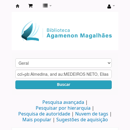
Biblioteca
Agamenon
Magalhães
Buscar
Pesquisa avançada
Pesquisar por hierarquia
Pesquisa de autoridade
Nuvem de tags
Mais popular
Sugestões de aquisição