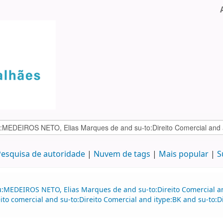
esquisa de autoridade
Nuvem de tags
Mais popular
S
au:MEDEIROS NETO, Elias Marques de and su-to:Direito Comercial
o comercial and su-to:Direito Comercial and itype:BK and su-to:D