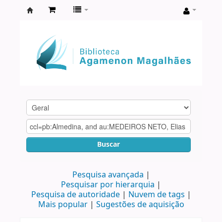
Biblioteca
Agamenon
Magalhães
Buscar
Pesquisa avançada
Pesquisar por hierarquia
Pesquisa de autoridade
Nuvem de tags
Mais popular
Sugestões de aquisição