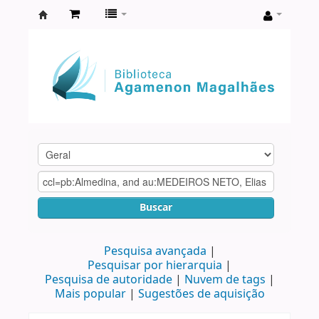
Biblioteca
Agamenon
Magalhães
Buscar
Pesquisa avançada
Pesquisar por hierarquia
Pesquisa de autoridade
Nuvem de tags
Mais popular
Sugestões de aquisição