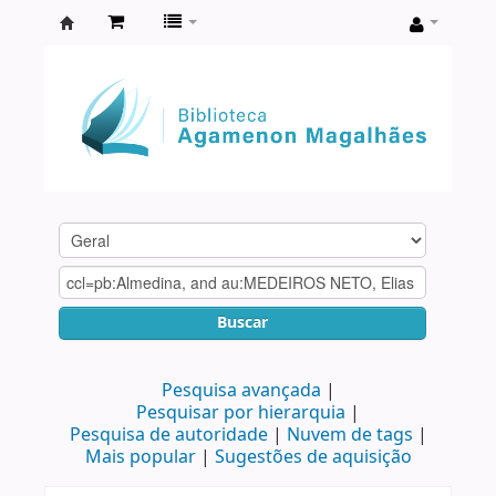
Biblioteca
Agamenon
Magalhães
Buscar
Pesquisa avançada
Pesquisar por hierarquia
Pesquisa de autoridade
Nuvem de tags
Mais popular
Sugestões de aquisição