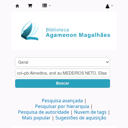
Biblioteca
Agamenon
Magalhães
Buscar
Pesquisa avançada
Pesquisar por hierarquia
Pesquisa de autoridade
Nuvem de tags
Mais popular
Sugestões de aquisição