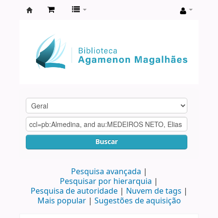
Biblioteca
Agamenon
Magalhães
Buscar
Pesquisa avançada
Pesquisar por hierarquia
Pesquisa de autoridade
Nuvem de tags
Mais popular
Sugestões de aquisição