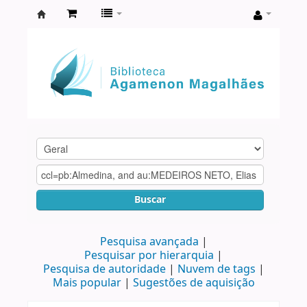
Biblioteca
Agamenon
Magalhães
Buscar
Pesquisa avançada
Pesquisar por hierarquia
Pesquisa de autoridade
Nuvem de tags
Mais popular
Sugestões de aquisição