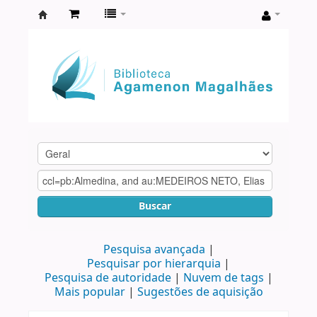
Biblioteca
Agamenon
Magalhães
Buscar
Pesquisa avançada
Pesquisar por hierarquia
Pesquisa de autoridade
Nuvem de tags
Mais popular
Sugestões de aquisição