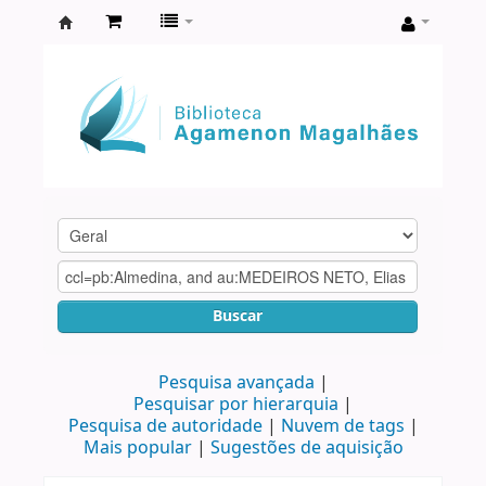
Biblioteca
Agamenon
Magalhães
Buscar
Pesquisa avançada
Pesquisar por hierarquia
Pesquisa de autoridade
Nuvem de tags
Mais popular
Sugestões de aquisição