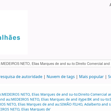
esquisa de autoridade
Nuvem de tags
Mais popular
S
au:MEDEIROS NETO, Elias Marques de and su-to:Direito Comercial
d au:MEDEIROS NETO, Elias Marques de and itype:BK and su-to:Dir
ROS NETO, Elias Marques de and au:SIMÃO FILHO, Adalberto and s
EIROS NETO, Elias Marques de'