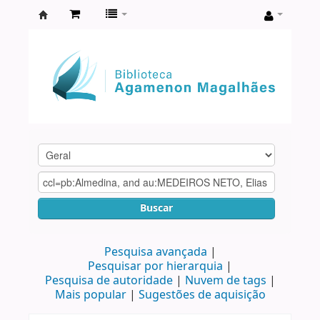
Biblioteca
Agamenon
Magalhães
Buscar
Pesquisa avançada
Pesquisar por hierarquia
Pesquisa de autoridade
Nuvem de tags
Mais popular
Sugestões de aquisição