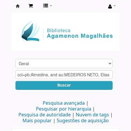
Biblioteca
Agamenon
Magalhães
Buscar
Pesquisa avançada
Pesquisar por hierarquia
Pesquisa de autoridade
Nuvem de tags
Mais popular
Sugestões de aquisição