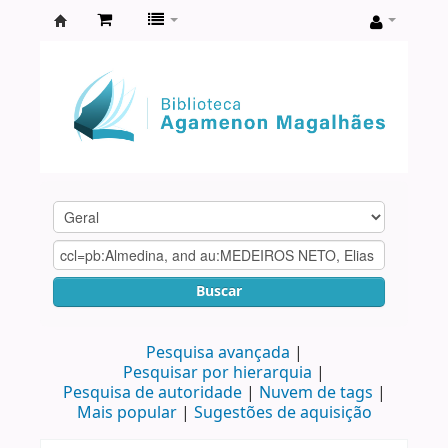
Biblioteca
Agamenon
Magalhães
Buscar
Pesquisa avançada
Pesquisar por hierarquia
Pesquisa de autoridade
Nuvem de tags
Mais popular
Sugestões de aquisição