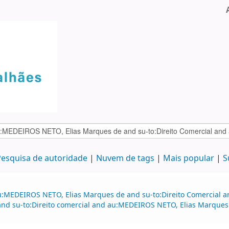
esquisa de autoridade
Nuvem de tags
Mais popular
S
au:MEDEIROS NETO, Elias Marques de and su-to:Direito Comercial
nd su-to:Direito comercial and au:MEDEIROS NETO, Elias Marques