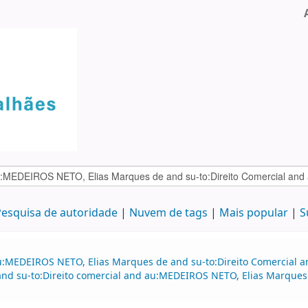
esquisa de autoridade
Nuvem de tags
Mais popular
S
au:MEDEIROS NETO, Elias Marques de and su-to:Direito Comercial
nd su-to:Direito comercial and au:MEDEIROS NETO, Elias Marques