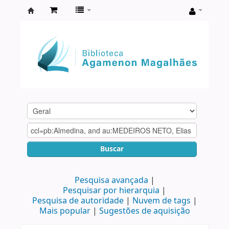
Biblioteca
Agamenon
Magalhães
Buscar
Pesquisa avançada
Pesquisar por hierarquia
Pesquisa de autoridade
Nuvem de tags
Mais popular
Sugestões de aquisição