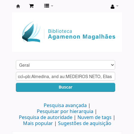
Biblioteca
Agamenon
Magalhães
Buscar
Pesquisa avançada
Pesquisar por hierarquia
Pesquisa de autoridade
Nuvem de tags
Mais popular
Sugestões de aquisição