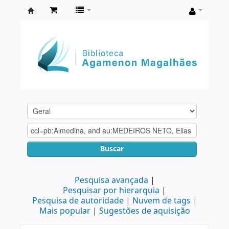
Biblioteca
Agamenon
Magalhães
Buscar
Pesquisa avançada
Pesquisar por hierarquia
Pesquisa de autoridade
Nuvem de tags
Mais popular
Sugestões de aquisição