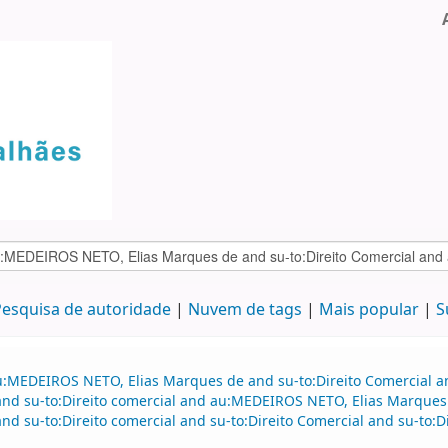
esquisa de autoridade
Nuvem de tags
Mais popular
S
au:MEDEIROS NETO, Elias Marques de and su-to:Direito Comercial
nd su-to:Direito comercial and au:MEDEIROS NETO, Elias Marques
and su-to:Direito comercial and su-to:Direito Comercial and su-to