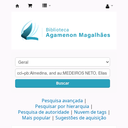
Biblioteca
Agamenon
Magalhães
Buscar
Pesquisa avançada
Pesquisar por hierarquia
Pesquisa de autoridade
Nuvem de tags
Mais popular
Sugestões de aquisição