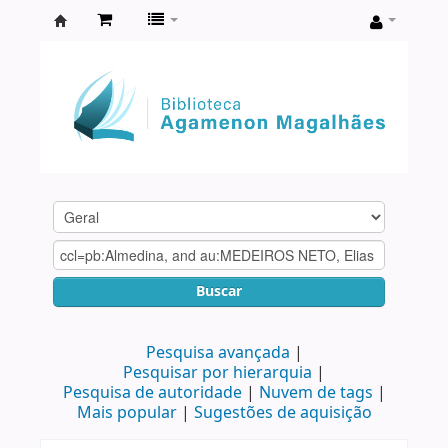
Biblioteca
Agamenon
Magalhães
Buscar
Pesquisa avançada
Pesquisar por hierarquia
Pesquisa de autoridade
Nuvem de tags
Mais popular
Sugestões de aquisição