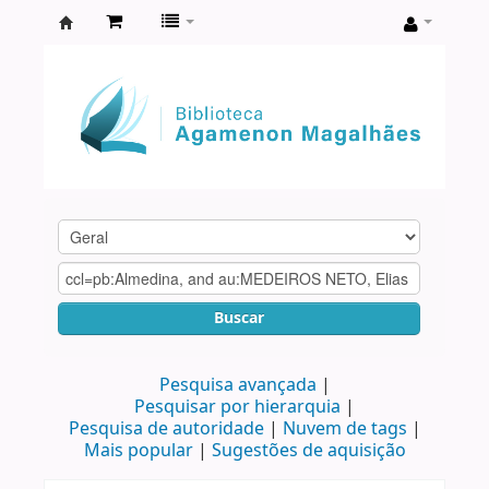
Biblioteca
Agamenon
Magalhães
Buscar
Pesquisa avançada
Pesquisar por hierarquia
Pesquisa de autoridade
Nuvem de tags
Mais popular
Sugestões de aquisição