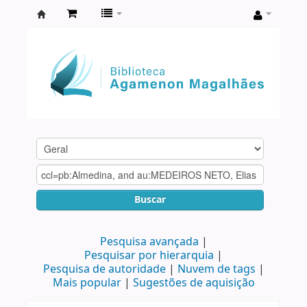
Biblioteca
Agamenon
Magalhães
Buscar
Pesquisa avançada
Pesquisar por hierarquia
Pesquisa de autoridade
Nuvem de tags
Mais popular
Sugestões de aquisição