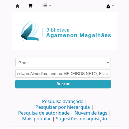
Biblioteca
Agamenon
Magalhães
Buscar
Pesquisa avançada
Pesquisar por hierarquia
Pesquisa de autoridade
Nuvem de tags
Mais popular
Sugestões de aquisição