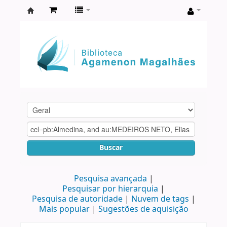
Biblioteca
Agamenon
Magalhães
Buscar
Pesquisa avançada
Pesquisar por hierarquia
Pesquisa de autoridade
Nuvem de tags
Mais popular
Sugestões de aquisição