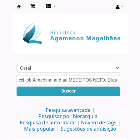
Biblioteca
Agamenon
Magalhães
Buscar
Pesquisa avançada
Pesquisar por hierarquia
Pesquisa de autoridade
Nuvem de tags
Mais popular
Sugestões de aquisição