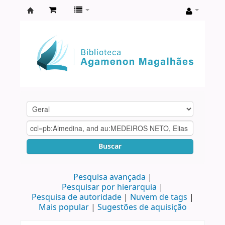
Biblioteca
Agamenon
Magalhães
Buscar
Pesquisa avançada
Pesquisar por hierarquia
Pesquisa de autoridade
Nuvem de tags
Mais popular
Sugestões de aquisição