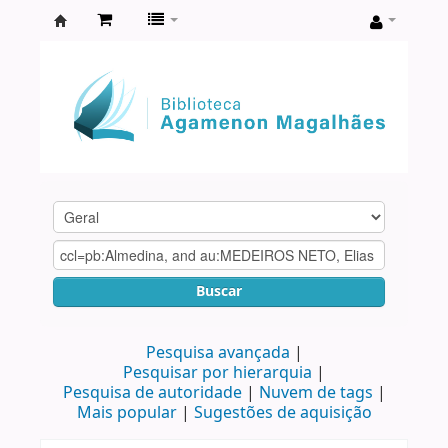
Biblioteca
Agamenon
Magalhães
Buscar
Pesquisa avançada
Pesquisar por hierarquia
Pesquisa de autoridade
Nuvem de tags
Mais popular
Sugestões de aquisição