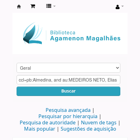
Biblioteca
Agamenon
Magalhães
Buscar
Pesquisa avançada
Pesquisar por hierarquia
Pesquisa de autoridade
Nuvem de tags
Mais popular
Sugestões de aquisição