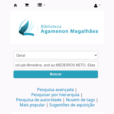
Biblioteca
Agamenon
Magalhães
Buscar
Pesquisa avançada
Pesquisar por hierarquia
Pesquisa de autoridade
Nuvem de tags
Mais popular
Sugestões de aquisição