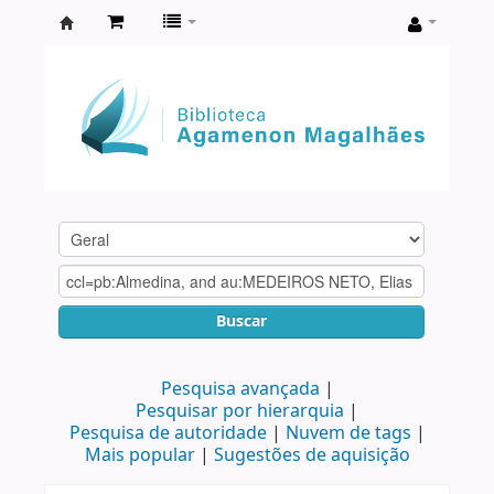
Biblioteca
Agamenon
Magalhães
Buscar
Pesquisa avançada
Pesquisar por hierarquia
Pesquisa de autoridade
Nuvem de tags
Mais popular
Sugestões de aquisição