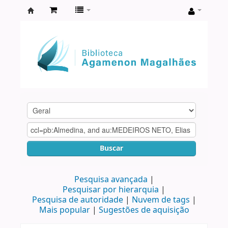
Biblioteca
Agamenon
Magalhães
Buscar
Pesquisa avançada
Pesquisar por hierarquia
Pesquisa de autoridade
Nuvem de tags
Mais popular
Sugestões de aquisição