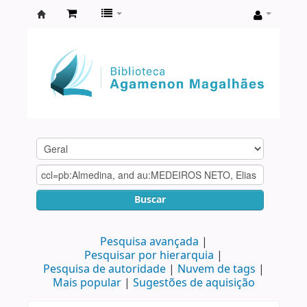
Biblioteca
Agamenon
Magalhães
Buscar
Pesquisa avançada
Pesquisar por hierarquia
Pesquisa de autoridade
Nuvem de tags
Mais popular
Sugestões de aquisição