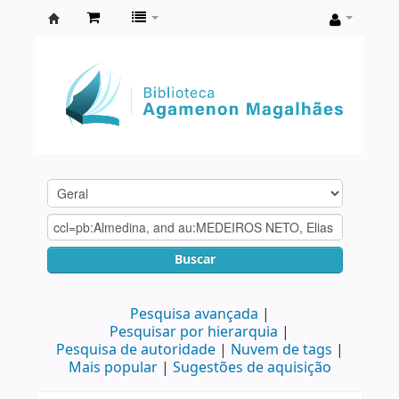
Biblioteca
Agamenon
Magalhães
Buscar
Pesquisa avançada
Pesquisar por hierarquia
Pesquisa de autoridade
Nuvem de tags
Mais popular
Sugestões de aquisição