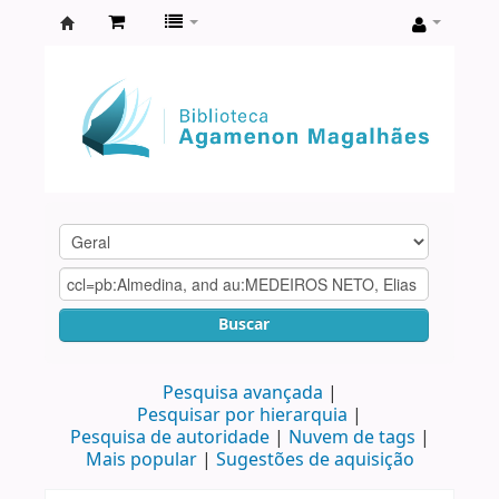
Biblioteca
Agamenon
Magalhães
Buscar
Pesquisa avançada
Pesquisar por hierarquia
Pesquisa de autoridade
Nuvem de tags
Mais popular
Sugestões de aquisição