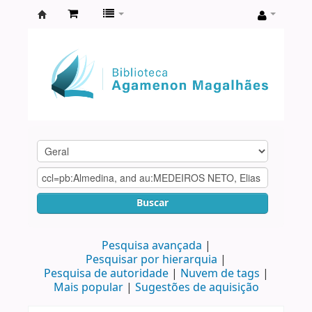
Biblioteca
Agamenon
Magalhães
Buscar
Pesquisa avançada
Pesquisar por hierarquia
Pesquisa de autoridade
Nuvem de tags
Mais popular
Sugestões de aquisição