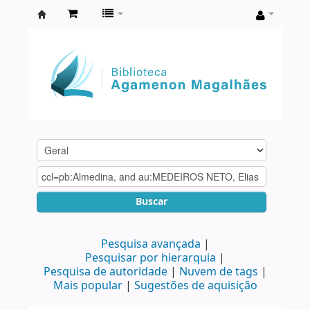
Biblioteca
Agamenon
Magalhães
Buscar
Pesquisa avançada
Pesquisar por hierarquia
Pesquisa de autoridade
Nuvem de tags
Mais popular
Sugestões de aquisição