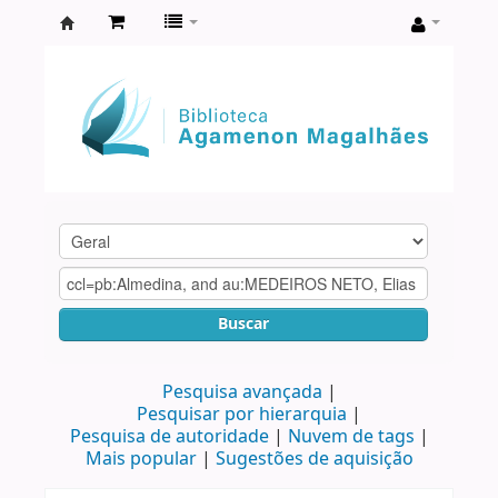
Biblioteca
Agamenon
Magalhães
Buscar
Pesquisa avançada
Pesquisar por hierarquia
Pesquisa de autoridade
Nuvem de tags
Mais popular
Sugestões de aquisição