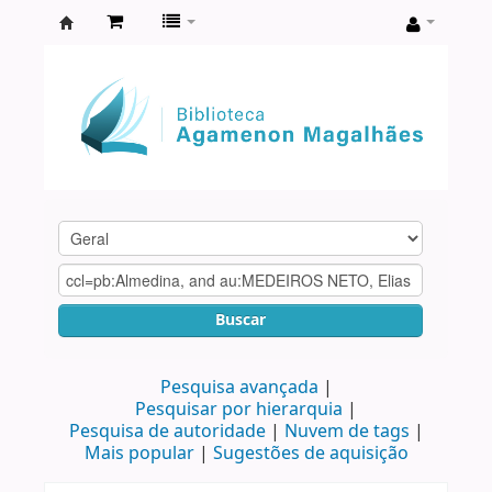
Biblioteca
Agamenon
Magalhães
Buscar
Pesquisa avançada
Pesquisar por hierarquia
Pesquisa de autoridade
Nuvem de tags
Mais popular
Sugestões de aquisição