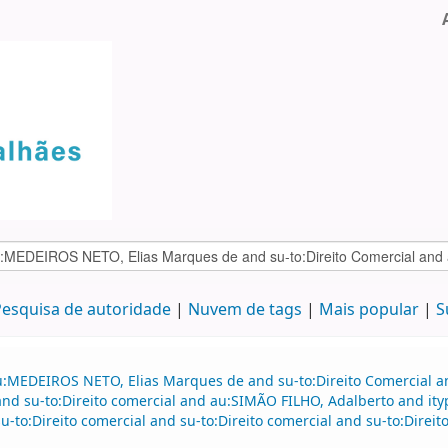
esquisa de autoridade
Nuvem de tags
Mais popular
S
au:MEDEIROS NETO, Elias Marques de and su-to:Direito Comercial
d su-to:Direito comercial and au:SIMÃO FILHO, Adalberto and it
su-to:Direito comercial and su-to:Direito comercial and su-to:Direi