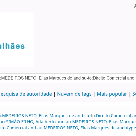
esquisa de autoridade
Nuvem de tags
Mais popular
S
au:MEDEIROS NETO, Elias Marques de and su-to:Direito Comercial
d au:SIMÃO FILHO, Adalberto and au:MEDEIROS NETO, Elias Marques
ito Comercial and au:MEDEIROS NETO, Elias Marques de and itype