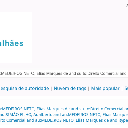
esquisa de autoridade
Nuvem de tags
Mais popular
S
au:MEDEIROS NETO, Elias Marques de and su-to:Direito Comercial
d au:SIMÃO FILHO, Adalberto and au:MEDEIROS NETO, Elias Marques
ito Comercial and au:MEDEIROS NETO, Elias Marques de and itype