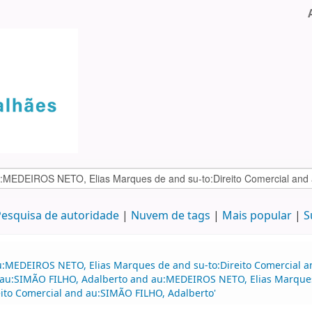
esquisa de autoridade
Nuvem de tags
Mais popular
S
au:MEDEIROS NETO, Elias Marques de and su-to:Direito Comercial
d au:SIMÃO FILHO, Adalberto and au:MEDEIROS NETO, Elias Marques
ito Comercial and au:SIMÃO FILHO, Adalberto'