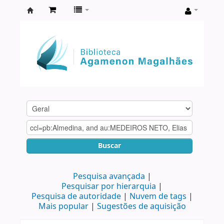
Biblioteca
Agamenon
Magalhães
Buscar
Pesquisa avançada
Pesquisar por hierarquia
Pesquisa de autoridade
Nuvem de tags
Mais popular
Sugestões de aquisição