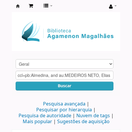
Biblioteca
Agamenon
Magalhães
Buscar
Pesquisa avançada
Pesquisar por hierarquia
Pesquisa de autoridade
Nuvem de tags
Mais popular
Sugestões de aquisição