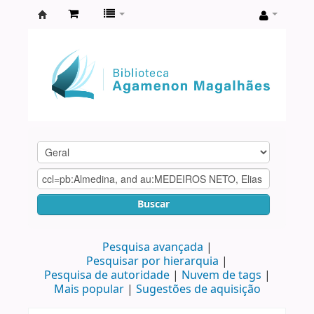
Biblioteca
Agamenon
Magalhães
Buscar
Pesquisa avançada
Pesquisar por hierarquia
Pesquisa de autoridade
Nuvem de tags
Mais popular
Sugestões de aquisição