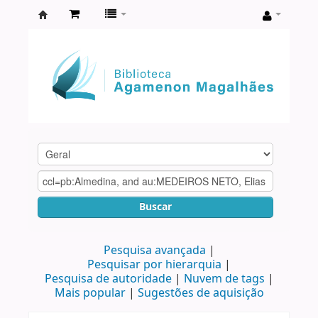
Biblioteca
Agamenon
Magalhães
Buscar
Pesquisa avançada
Pesquisar por hierarquia
Pesquisa de autoridade
Nuvem de tags
Mais popular
Sugestões de aquisição