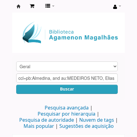
Biblioteca
Agamenon
Magalhães
Buscar
Pesquisa avançada
Pesquisar por hierarquia
Pesquisa de autoridade
Nuvem de tags
Mais popular
Sugestões de aquisição