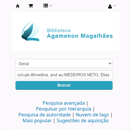
Biblioteca
Agamenon
Magalhães
Buscar
Pesquisa avançada
Pesquisar por hierarquia
Pesquisa de autoridade
Nuvem de tags
Mais popular
Sugestões de aquisição